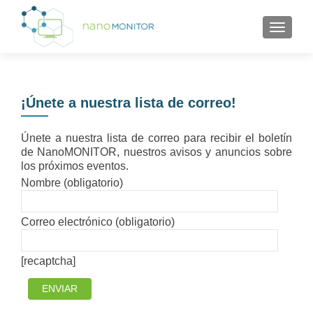
CAMBI
¡Únete a nuestra lista de correo!
Únete a nuestra lista de correo para recibir el boletín
de NanoMONITOR, nuestros avisos y anuncios sobre
los próximos eventos.
Nombre (obligatorio)
Correo electrónico (obligatorio)
[recaptcha]