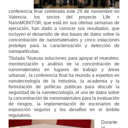
conferencia final celebrada este 29 de noviembre en
Valencia, los socios del proyecto Life +
NanoMONITOR, que está en sus últimas semanas de
ejecución, han dado a conocer sus resultados, que
incluyen el desarrollo de dos bases de datos sobre la
concentración de nanomateriales y cinco estaciones
prototipo para la caracterización y detección de
nanopartículas.
Titulada ‘Nuevas soluciones para apoyar el muestreo,
monitorización y análisis de la concentración de
nanomateriales en lugares de trabajo y áreas
urbanas’, la conferencia final ha reunido a expertos en
nanotecnología de la industria, la academia y la
formulación de políticas públicas para discutir la
seguridad de la nanotecnología, el uso de datos sobre
la concentración de nanomateriales para la evaluación
de riesgos, la implementación de escenarios de
exposición seguros y los desafíos en el ámbito
regulatorio.
Durante
el