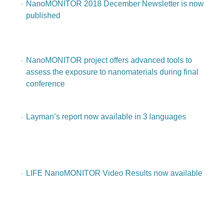
NanoMONITOR 2018 December Newsletter is now
published
NanoMONITOR project offers advanced tools to
assess the exposure to nanomaterials during final
conference
Layman’s report now available in 3 languages
LIFE NanoMONITOR Video Results now available