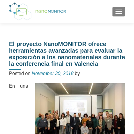
TOGGL
El proyecto NanoMONITOR ofrece
herramientas avanzadas para evaluar la
exposición a los nanomateriales durante
la conferencia final en Valencia
Posted on
November 30, 2018
by
En una