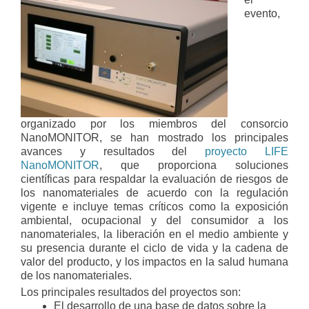
evento,
organizado por los miembros del consorcio
NanoMONITOR, se han mostrado los principales
avances y resultados del
proyecto LIFE
NanoMONITOR
, que proporciona soluciones
científicas para respaldar la evaluación de riesgos de
los nanomateriales de acuerdo con la regulación
vigente e incluye temas críticos como la exposición
ambiental, ocupacional y del consumidor a los
nanomateriales, la liberación en el medio ambiente y
su presencia durante el ciclo de vida y la cadena de
valor del producto, y los impactos en la salud humana
de los nanomateriales.
Los principales resultados del proyectos son:
El desarrollo de una base de datos sobre la