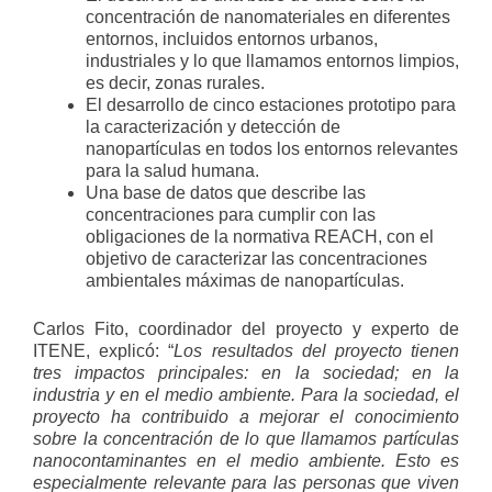
concentración de nanomateriales en diferentes
entornos, incluidos entornos urbanos,
industriales y lo que llamamos entornos limpios,
es decir, zonas rurales.
El desarrollo de cinco estaciones prototipo para
la caracterización y detección de
nanopartículas en todos los entornos relevantes
para la salud humana.
Una base de datos que describe las
concentraciones para cumplir con las
obligaciones de la normativa REACH, con el
objetivo de caracterizar las concentraciones
ambientales máximas de nanopartículas.
Carlos Fito, coordinador del proyecto y experto de
ITENE, explicó: “
Los resultados del proyecto tienen
tres impactos principales: en la sociedad; en la
industria y en el medio ambiente. Para la sociedad, el
proyecto ha contribuido a mejorar el conocimiento
sobre la concentración de lo que llamamos partículas
nanocontaminantes en el medio ambiente. Esto es
especialmente relevante para las personas que viven