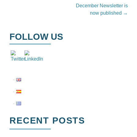
December Newsletter is
now published
→
FOLLOW US
RECENT POSTS