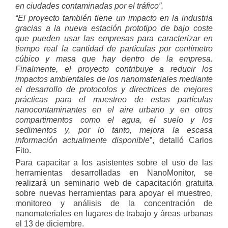
en ciudades contaminadas por el tráfico”.
“El proyecto también tiene un impacto en la industria
gracias a la nueva estación prototipo de bajo coste
que pueden usar las empresas para caracterizar en
tiempo real la cantidad de partículas por centímetro
cúbico y masa que hay dentro de la empresa.
Finalmente, el proyecto contribuye a reducir los
impactos ambientales de los nanomateriales mediante
el desarrollo de protocolos y directrices de mejores
prácticas para el muestreo de estas partículas
nanocontaminantes en el aire urbano y en otros
compartimentos como el agua, el suelo y los
sedimentos y, por lo tanto, mejora la escasa
información actualmente disponible
”, detalló Carlos
Fito.
Para capacitar a los asistentes sobre el uso de las
herramientas desarrolladas en NanoMonitor, se
realizará un seminario web de capacitación gratuita
sobre nuevas herramientas para apoyar el muestreo,
monitoreo y análisis de la concentración de
nanomateriales en lugares de trabajo y áreas urbanas
el 13 de diciembre.